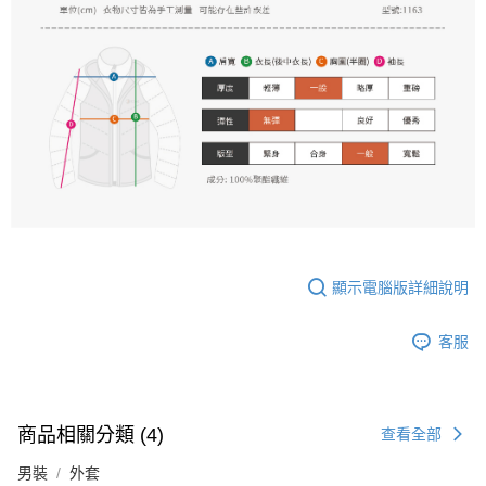
顯示電腦版詳細說明
客服
商品相關分類 (4)
查看全部
男裝
外套