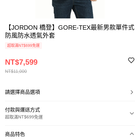
【JORDON 橋登】GORE-TEX最新男款單件式
防風防水透氣外套
超取滿NT$699免運
NT$7,599
NT$11,000
請選擇商品選項
付款與運送方式
超取滿NT$699免運
付款方式
商品特色
信用卡一次付款