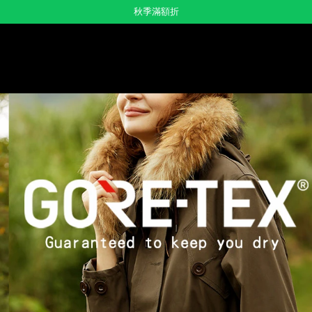
秋季滿額折