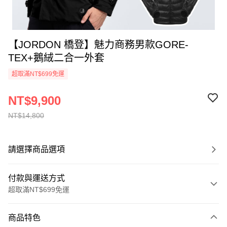
【JORDON 橋登】魅力商務男款GORE-
TEX+鵝絨二合一外套
超取滿NT$699免運
NT$9,900
NT$14,800
請選擇商品選項
付款與運送方式
超取滿NT$699免運
付款方式
商品特色
信用卡一次付款