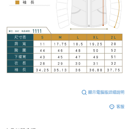
顯示電腦版詳細說明
客服