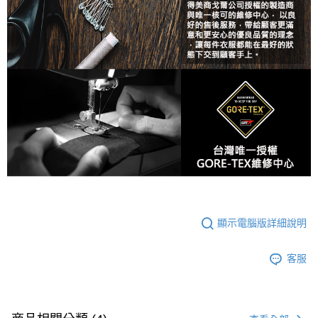
顯示電腦版詳細說明
客服