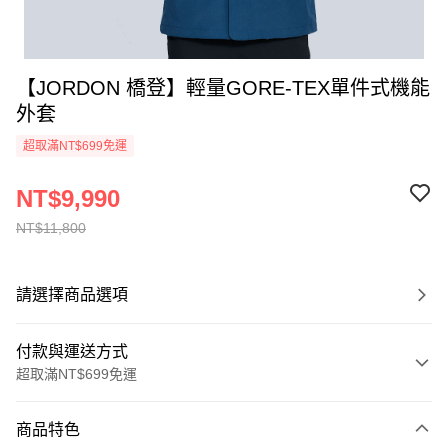
【JORDON 橋登】輕量GORE-TEX單件式機能
外套
超取滿NT$699免運
NT$9,990
NT$11,800
請選擇商品選項
付款與運送方式
超取滿NT$699免運
付款方式
商品特色
信用卡一次付款