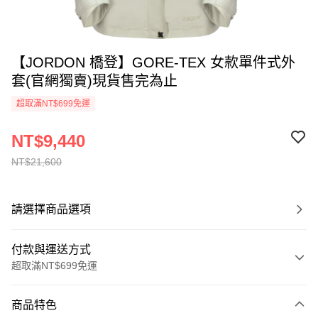
【JORDON 橋登】GORE-TEX 女款單件式外
套(官網獨賣)現貨售完為止
超取滿NT$699免運
NT$9,440
NT$21,600
請選擇商品選項
付款與運送方式
超取滿NT$699免運
付款方式
商品特色
信用卡一次付款