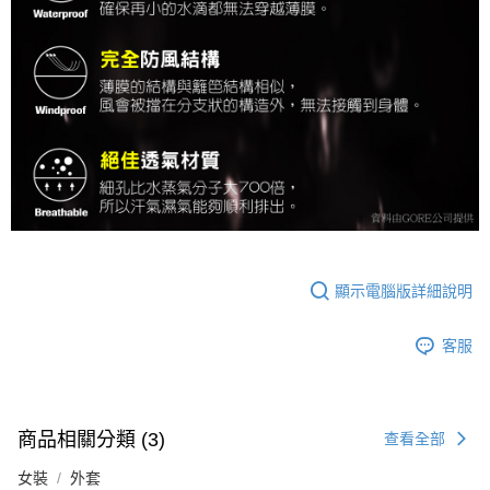
顯示電腦版詳細說明
客服
商品相關分類 (3)
查看全部
女裝
外套