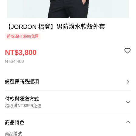
【JORDON 橋登】男防潑水軟殼外套
超取滿NT$699免運
NT$3,800
NT$4,480
請選擇商品選項
付款與運送方式
超取滿NT$699免運
付款方式
商品特色
信用卡一次付款
商品編號