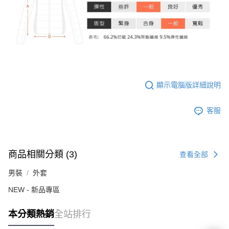
顯示電腦版詳細說明
客服
商品相關分類 (3)
查看全部
男裝
外套
NEW - 新品專區
本分類熱銷
全站排行