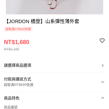
【JORDON 橋登】山系彈性薄外套
超取滿NT$699免運
NT$1,680
NT$2,180
請選擇商品選項
付款與運送方式
超取滿NT$699免運
付款方式
商品特色
信用卡一次付款
商品編號