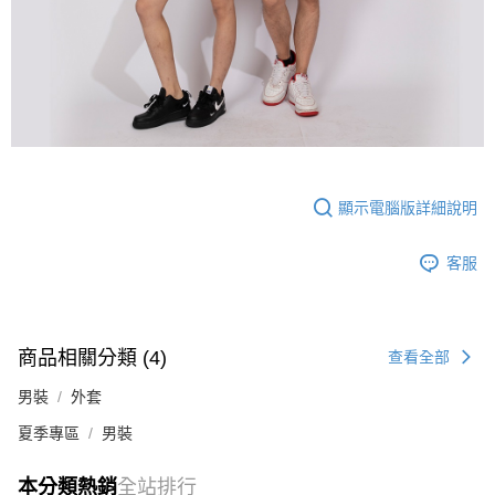
顯示電腦版詳細說明
客服
商品相關分類 (4)
查看全部
男裝
外套
夏季專區
男裝
本分類熱銷
全站排行