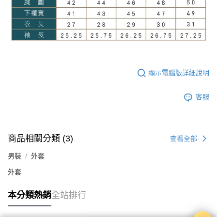
顯示電腦版詳細說明
客服
商品相關分類 (3)
查看全部
男裝
外套
外套
本分類熱銷
全站排行