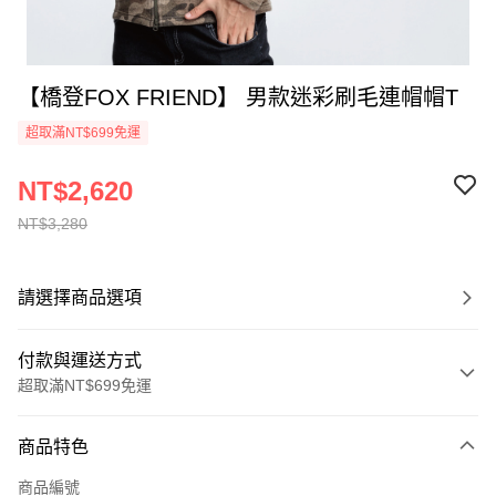
【橋登FOX FRIEND】 男款迷彩刷毛連帽帽T
超取滿NT$699免運
NT$2,620
NT$3,280
請選擇商品選項
付款與運送方式
超取滿NT$699免運
付款方式
商品特色
信用卡一次付款
商品編號