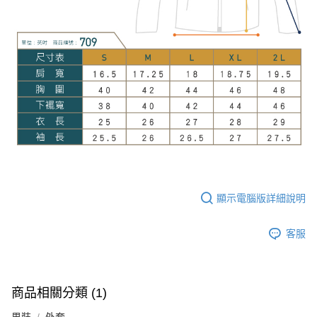
顯示電腦版詳細說明
客服
商品相關分類 (1)