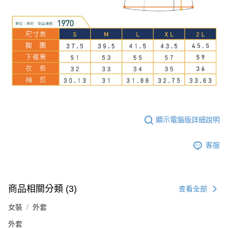
顯示電腦版詳細說明
客服
商品相關分類 (3)
查看全部
女裝
外套
外套