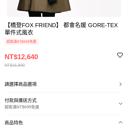
【橋登FOX FRIEND】 都會名媛 GORE-TEX
單件式風衣
超取滿NT$699免運
NT$12,640
NT$15,800
請選擇商品選項
付款與運送方式
超取滿NT$699免運
付款方式
商品特色
信用卡一次付款