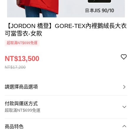
【JORDON 橋登】GORE-TEX內裡鵝絨長大衣
可當雪衣-女款
超取滿NT$699免運
NT$13,500
NT$17,200
請選擇商品選項
付款與運送方式
超取滿NT$699免運
付款方式
商品特色
信用卡一次付款