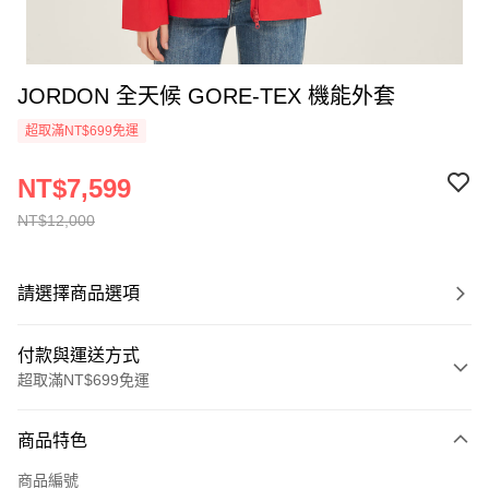
JORDON 全天候 GORE-TEX 機能外套
超取滿NT$699免運
NT$7,599
NT$12,000
請選擇商品選項
付款與運送方式
超取滿NT$699免運
付款方式
商品特色
信用卡一次付款
商品編號