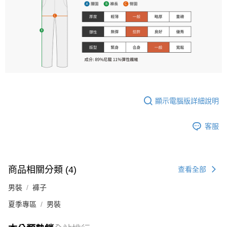
顯示電腦版詳細說明
客服
商品相關分類 (4)
查看全部
男裝
褲子
夏季專區
男裝