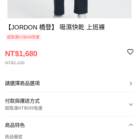
【JORDON 橋登】 吸濕快乾 上班褲
超取滿NT$699免運
NT$1,680
NT$2,100
請選擇商品選項
付款與運送方式
超取滿NT$699免運
付款方式
商品特色
信用卡一次付款
商品編號