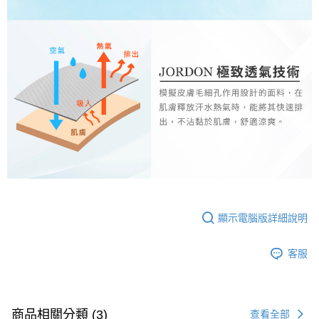
顯示電腦版詳細說明
客服
商品相關分類 (3)
查看全部