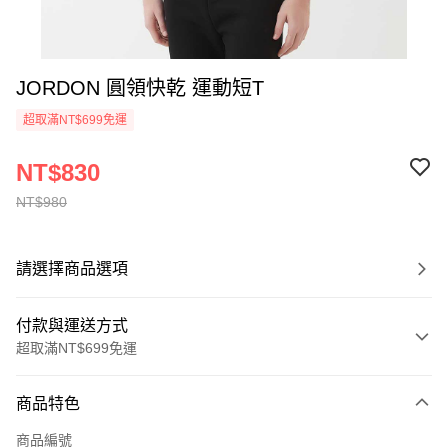
JORDON 圓領快乾 運動短T
超取滿NT$699免運
NT$830
NT$980
請選擇商品選項
付款與運送方式
超取滿NT$699免運
付款方式
商品特色
信用卡一次付款
商品編號