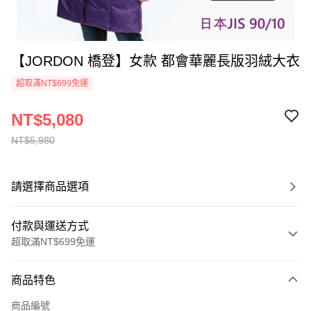
【JORDON 橋登】女款 都會華麗長版羽絨大衣
超取滿NT$699免運
NT$5,080
NT$5,980
請選擇商品選項
付款與運送方式
超取滿NT$699免運
付款方式
商品特色
信用卡一次付款
商品編號