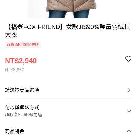
【橋登FOX FRIEND】女款JIS90%輕量羽絨長
大衣
超取滿NT$699免運
NT$2,940
NT$3,680
請選擇商品選項
付款與運送方式
超取滿NT$699免運
付款方式
商品特色
信用卡一次付款