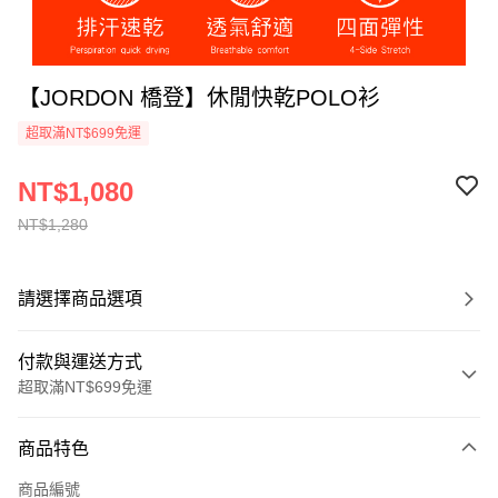
【JORDON 橋登】休閒快乾POLO衫
超取滿NT$699免運
NT$1,080
NT$1,280
請選擇商品選項
付款與運送方式
超取滿NT$699免運
付款方式
商品特色
信用卡一次付款
商品編號