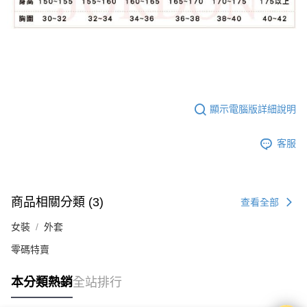
顯示電腦版詳細說明
客服
商品相關分類 (3)
查看全部
女裝
外套
零碼特賣
本分類熱銷
全站排行