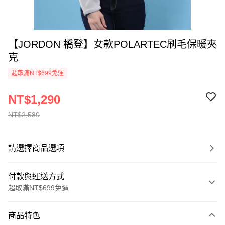
【JORDON 橋登】女款POLARTEC刷毛保暖夾
克
超取滿NT$699免運
NT$1,290
NT$2,580
請選擇商品選項
付款與運送方式
超取滿NT$699免運
付款方式
商品特色
信用卡一次付款