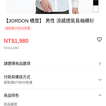
【JORDON 橋登】 男性 涼感透氣長袖襯衫
超取滿NT$699免運
NT$1,980
NT$2,680
請選擇商品選項
付款與運送方式
超取滿NT$699免運
付款方式
商品特色
信用卡一次付款
商品編號