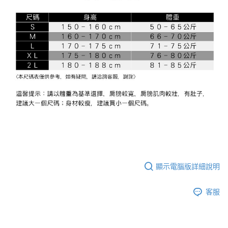
顯示電腦版詳細說明
客服