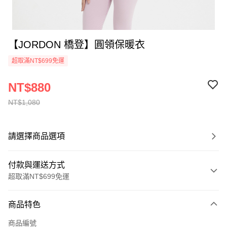
【JORDON 橋登】圓領保暖衣
超取滿NT$699免運
NT$880
NT$1,080
請選擇商品選項
付款與運送方式
超取滿NT$699免運
付款方式
商品特色
信用卡一次付款
商品編號