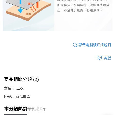
顯示電腦版詳細說明
客服
商品相關分類 (2)
女裝
上衣
NEW - 新品專區
本分類熱銷
全站排行