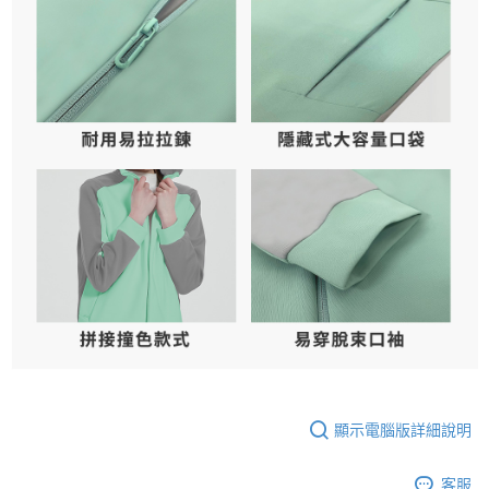
顯示電腦版詳細說明
客服