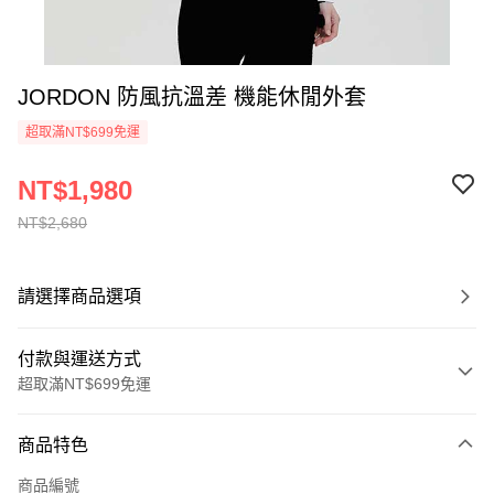
JORDON 防風抗溫差 機能休閒外套
超取滿NT$699免運
NT$1,980
NT$2,680
請選擇商品選項
付款與運送方式
超取滿NT$699免運
付款方式
商品特色
信用卡一次付款
商品編號