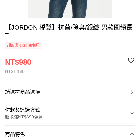
【JORDON 橋登】抗菌/除臭/銀纖 男款圓領長
T
超取滿NT$699免運
NT$980
NT$1,180
請選擇商品選項
付款與運送方式
超取滿NT$699免運
付款方式
商品特色
信用卡一次付款