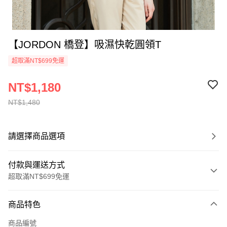
【JORDON 橋登】吸濕快乾圓領T
超取滿NT$699免運
NT$1,180
NT$1,480
請選擇商品選項
付款與運送方式
超取滿NT$699免運
付款方式
商品特色
信用卡一次付款
商品編號