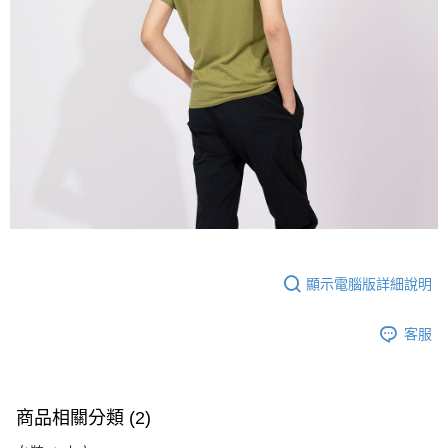
顯示電腦版詳細說明
客服
商品相關分類 (2)