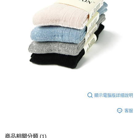
免運費
顯示電腦版詳細說明
客服
商品相關分類 (1)