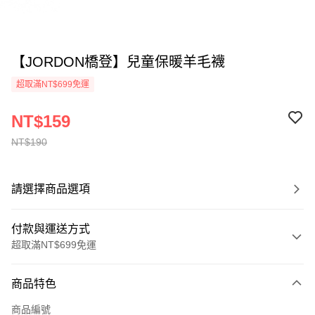
【JORDON橋登】兒童保暖羊毛襪
超取滿NT$699免運
NT$159
NT$190
請選擇商品選項
付款與運送方式
超取滿NT$699免運
付款方式
商品特色
信用卡一次付款
商品編號