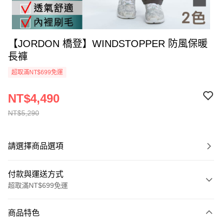
【JORDON 橋登】WINDSTOPPER 防風保暖
長褲
超取滿NT$699免運
NT$4,490
NT$5,290
請選擇商品選項
付款與運送方式
超取滿NT$699免運
付款方式
商品特色
信用卡一次付款