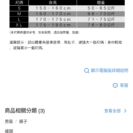
顯示電腦版詳細說明
客服
商品相關分類 (3)
查看全部
男裝
褲子
褲類