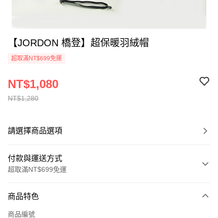
【JORDON 橋登】超保暖羽絨帽
超取滿NT$699免運
NT$1,080
NT$1,280
請選擇商品選項
付款與運送方式
超取滿NT$699免運
付款方式
商品特色
信用卡一次付款
商品編號