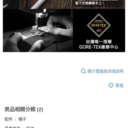
顯示電腦版詳細說明
客服
商品相關分類 (2)
配件
帽子