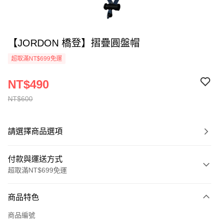
【JORDON 橋登】摺疊圓盤帽
超取滿NT$699免運
NT$490
NT$600
請選擇商品選項
付款與運送方式
超取滿NT$699免運
付款方式
商品特色
信用卡一次付款
商品編號