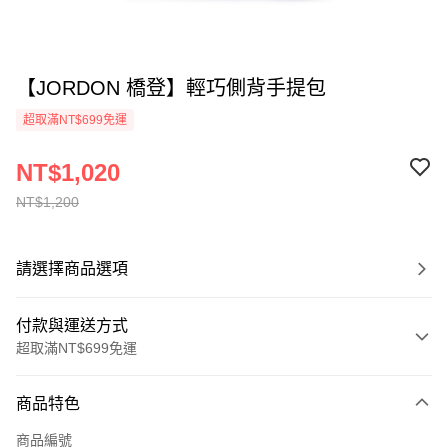
【JORDON 橋登】輕巧側背手提包
超取滿NT$699免運
NT$1,020
NT$1,200
請選擇商品選項
付款與運送方式
超取滿NT$699免運
付款方式
商品特色
信用卡一次付款
商品編號