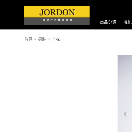
商品分類
機能
優惠活動專區
首頁
男裝
上衣