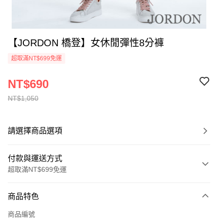
【JORDON 橋登】女休閒彈性8分褲
超取滿NT$699免運
NT$690
NT$1,050
請選擇商品選項
付款與運送方式
超取滿NT$699免運
付款方式
商品特色
信用卡一次付款
商品編號