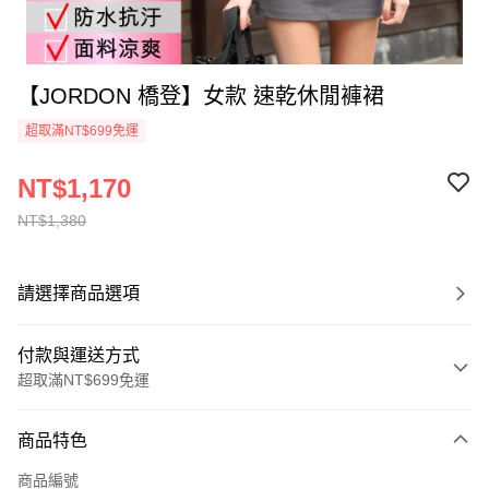
【JORDON 橋登】女款 速乾休閒褲裙
超取滿NT$699免運
NT$1,170
NT$1,380
請選擇商品選項
付款與運送方式
超取滿NT$699免運
付款方式
商品特色
信用卡一次付款
商品編號