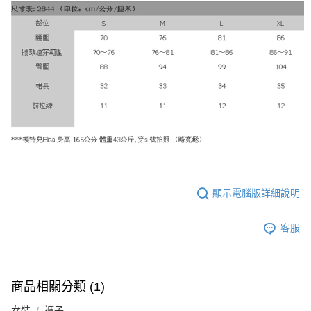
顯示電腦版詳細說明
客服
商品相關分類 (1)
女裝
褲子