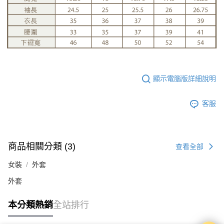
顯示電腦版詳細說明
客服
商品相關分類 (3)
查看全部
女裝
外套
外套
本分類熱銷
全站排行