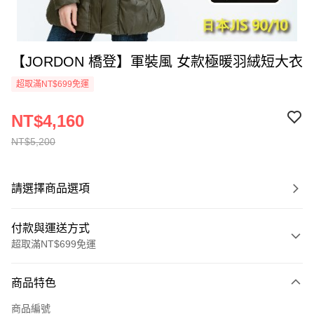
【JORDON 橋登】軍裝風 女款極暖羽絨短大衣
超取滿NT$699免運
NT$4,160
NT$5,200
請選擇商品選項
付款與運送方式
超取滿NT$699免運
付款方式
商品特色
信用卡一次付款
商品編號