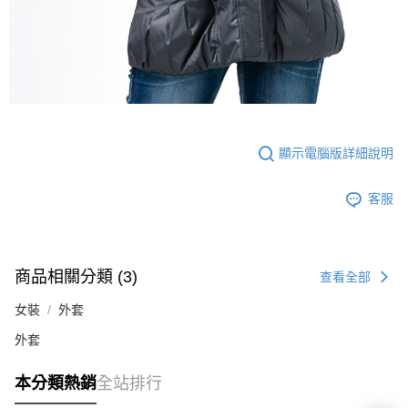
顯示電腦版詳細說明
客服
商品相關分類 (3)
查看全部
女裝
外套
外套
本分類熱銷
全站排行