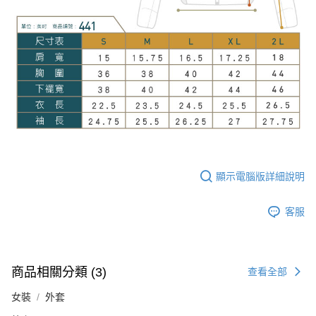
顯示電腦版詳細說明
客服
商品相關分類 (3)
查看全部
女裝
外套