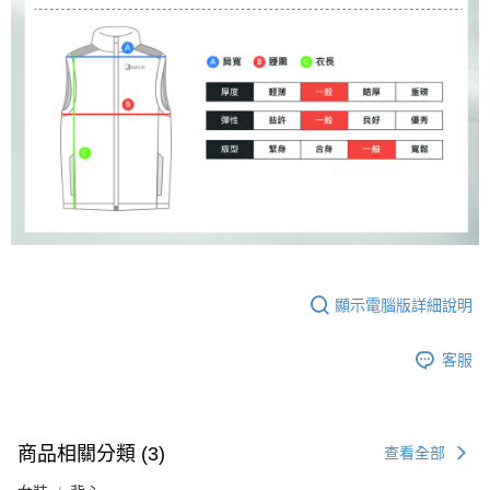
顯示電腦版詳細說明
客服
商品相關分類 (3)
查看全部