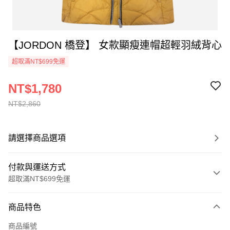
【JORDON 橋登】 女款顯瘦連帽超輕羽絨背心
超取滿NT$699免運
NT$1,780
NT$2,860
請選擇商品選項
付款與運送方式
超取滿NT$699免運
付款方式
商品特色
信用卡一次付款
商品編號