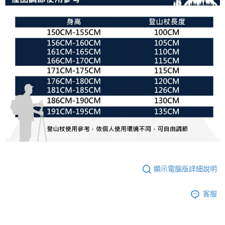
顯示電腦版詳細說明
客服