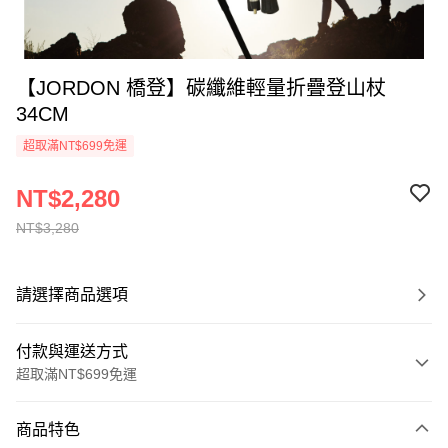
【JORDON 橋登】碳纖維輕量折疊登山杖
34CM
超取滿NT$699免運
NT$2,280
NT$3,280
請選擇商品選項
付款與運送方式
超取滿NT$699免運
付款方式
商品特色
信用卡一次付款